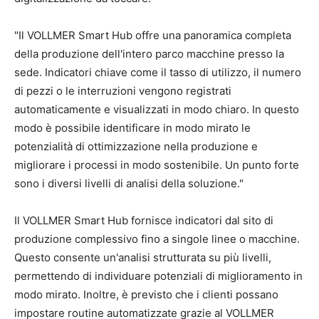
"Il VOLLMER Smart Hub offre una panoramica completa
della produzione dell'intero parco macchine presso la
sede. Indicatori chiave come il tasso di utilizzo, il numero
di pezzi o le interruzioni vengono registrati
automaticamente e visualizzati in modo chiaro. In questo
modo è possibile identificare in modo mirato le
potenzialità di ottimizzazione nella produzione e
migliorare i processi in modo sostenibile. Un punto forte
sono i diversi livelli di analisi della soluzione."
Il VOLLMER Smart Hub fornisce indicatori dal sito di
produzione complessivo fino a singole linee o macchine.
Questo consente un'analisi strutturata su più livelli,
permettendo di individuare potenziali di miglioramento in
modo mirato. Inoltre, è previsto che i clienti possano
impostare routine automatizzate grazie al VOLLMER