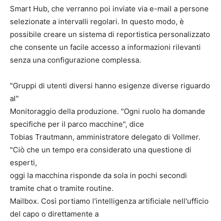
Smart Hub, che verranno poi inviate via e-mail a persone
selezionate a intervalli regolari. In questo modo, è
possibile creare un sistema di reportistica personalizzato
che consente un facile accesso a informazioni rilevanti
senza una configurazione complessa.
"Gruppi di utenti diversi hanno esigenze diverse riguardo
al"
Monitoraggio della produzione. "Ogni ruolo ha domande
specifiche per il parco macchine", dice
Tobias Trautmann, amministratore delegato di Vollmer.
"Ciò che un tempo era considerato una questione di
esperti,
oggi la macchina risponde da sola in pochi secondi
tramite chat o tramite routine.
Mailbox. Così portiamo l'intelligenza artificiale nell'ufficio
del capo o direttamente a