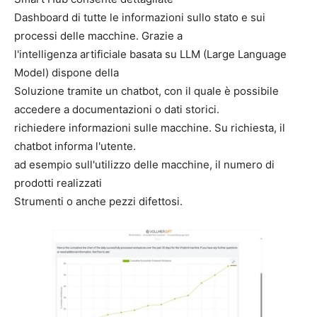
Dashboard di tutte le informazioni sullo stato e sui
processi delle macchine. Grazie a
l'intelligenza artificiale basata su LLM (Large Language
Model) dispone della
Soluzione tramite un chatbot, con il quale è possibile
accedere a documentazioni o dati storici.
richiedere informazioni sulle macchine. Su richiesta, il
chatbot informa l'utente.
ad esempio sull'utilizzo delle macchine, il numero di
prodotti realizzati
Strumenti o anche pezzi difettosi.