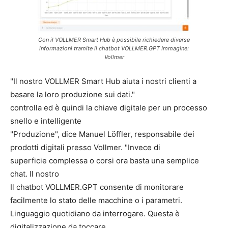
Con il VOLLMER Smart Hub è possibile richiedere diverse
informazioni tramite il chatbot VOLLMER.GPT Immagine:
Vollmer
"Il nostro VOLLMER Smart Hub aiuta i nostri clienti a
basare la loro produzione sui dati."
controlla ed è quindi la chiave digitale per un processo
snello e intelligente
"Produzione", dice Manuel Löffler, responsabile dei
prodotti digitali presso Vollmer. "Invece di
superficie complessa o corsi ora basta una semplice
chat. Il nostro
Il chatbot VOLLMER.GPT consente di monitorare
facilmente lo stato delle macchine o i parametri.
Linguaggio quotidiano da interrogare. Questa è
digitalizzazione da toccare.