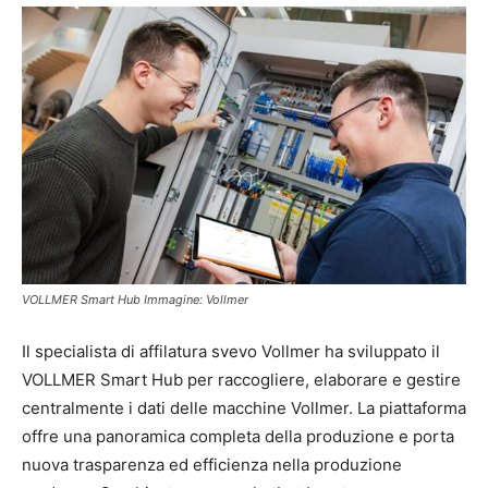
VOLLMER Smart Hub Immagine: Vollmer
Il specialista di affilatura svevo Vollmer ha sviluppato il
VOLLMER Smart Hub per raccogliere, elaborare e gestire
centralmente i dati delle macchine Vollmer. La piattaforma
offre una panoramica completa della produzione e porta
nuova trasparenza ed efficienza nella produzione