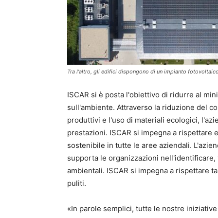
Tra l'altro, gli edifici dispongono di un impianto fotovoltai
ISCAR si è posta l'obiettivo di ridurre al mi
sull'ambiente. Attraverso la riduzione del c
produttivi e l'uso di materiali ecologici, l'
prestazioni. ISCAR si impegna a rispettare 
sostenibile in tutte le aree aziendali. L'azi
supporta le organizzazioni nell'identificare,
ambientali. ISCAR si impegna a rispettare 
puliti.
«In parole semplici, tutte le nostre iniziative