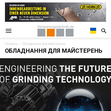
Головна
Обладнання для майстерень
ОБЛАДНАННЯ ДЛЯ МАЙСТЕРЕНЬ