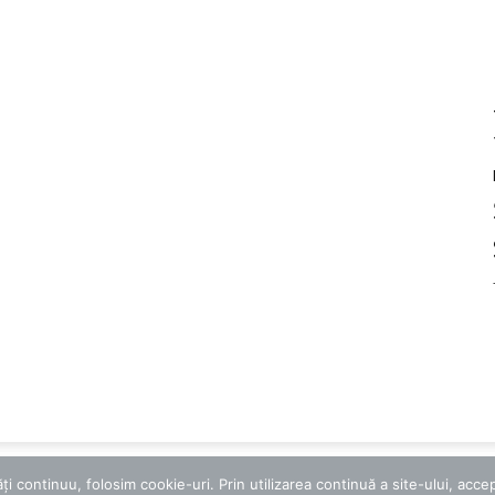
 continuu, folosim cookie-uri. Prin utilizarea continuă a site-ului, accept