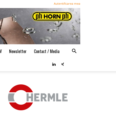
Autentificarea mea
TV
Newsletter
Contact / Media