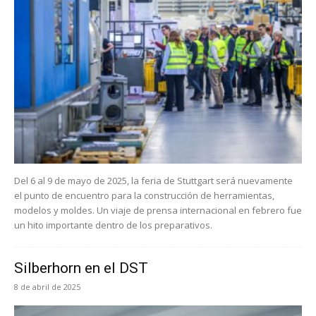
Del 6 al 9 de mayo de 2025, la feria de Stuttgart será nuevamente
el punto de encuentro para la construcción de herramientas,
modelos y moldes. Un viaje de prensa internacional en febrero fue
un hito importante dentro de los preparativos.
Silberhorn en el DST
8 de abril de 2025