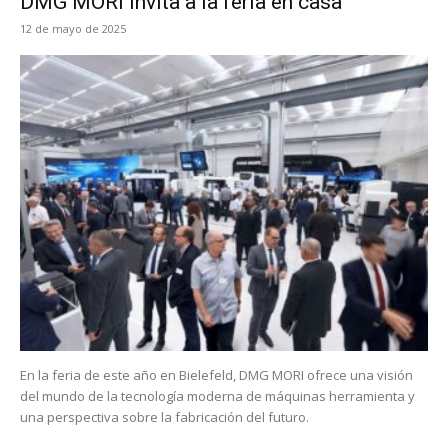
DMG MORI invita a la feria en casa
12 de mayo de 2025
En la feria de este año en Bielefeld, DMG MORI ofrece una visión
del mundo de la tecnología moderna de máquinas herramienta y
una perspectiva sobre la fabricación del futuro.