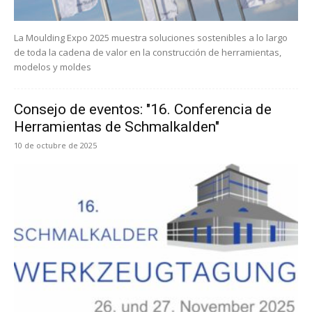
La Moulding Expo 2025 muestra soluciones sostenibles a lo largo
de toda la cadena de valor en la construcción de herramientas,
modelos y moldes
Consejo de eventos: "16. Conferencia de
Herramientas de Schmalkalden"
10 de octubre de 2025