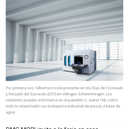
Por primera vez, Silberhorn está presente en los Días de Torneado
y Fresado del Suroeste (DST) en Villingen-Schwenningen. Los
visitantes pueden informarse en el pabellón C, stand 138, sobre
todo lo relacionado con la limpieza industrial de piezas a base de
agua.