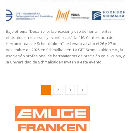
Bajo el lema "Desarrollo, fabricación y uso de herramientas
eficientes en recursos y económicas", la "16. Conferencia de
Herramientas de Schmalkalden" se llevará a cabo el 26 y 27 de
noviembre de 2025 en Schmalkalden. La GFE Schmalkalden e.V., la
asociación profesional de herramientas de precisión en el VDMA, y
la Universidad de Schmalkalden invitan a este evento.
1
2
3