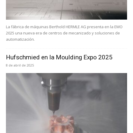
La fábrica de máquinas Berthold HERMLE AG presenta en la EMO
2025 una nueva era de centros de mecanizado y soluciones de
automatización.
Hufschmied en la Moulding Expo 2025
8 de abril de 2025