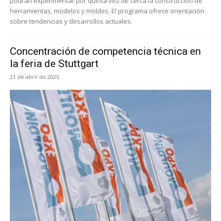
podrán experimentar por quinta vez de cerca la construcción de
herramientas, modelos y moldes. El programa ofrece orientación
sobre tendencias y desarrollos actuales.
Concentración de competencia técnica en
la feria de Stuttgart
21 de abril de 2025