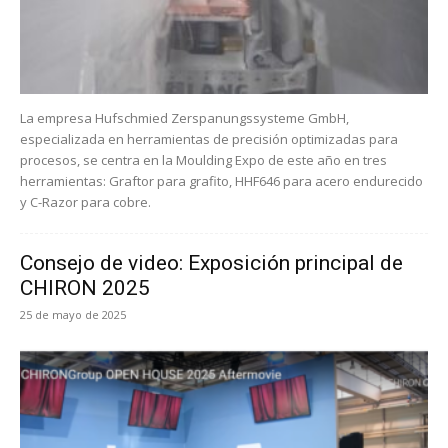
La empresa Hufschmied Zerspanungssysteme GmbH,
especializada en herramientas de precisión optimizadas para
procesos, se centra en la Moulding Expo de este año en tres
herramientas: Graftor para grafito, HHF646 para acero endurecido
y C-Razor para cobre.
Consejo de video: Exposición principal de
CHIRON 2025
25 de mayo de 2025