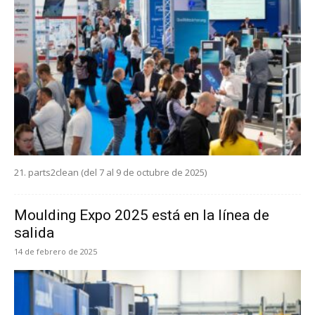
21. parts2clean (del 7 al 9 de octubre de 2025)
Moulding Expo 2025 está en la línea de
salida
14 de febrero de 2025