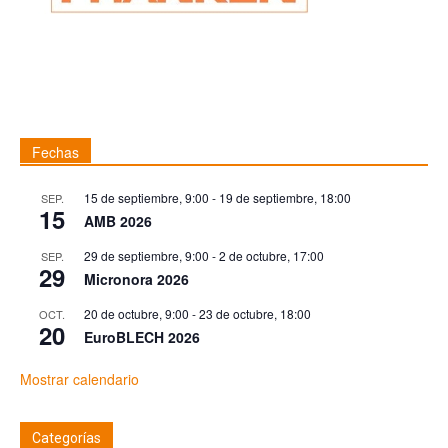
Fechas
15 de septiembre, 9:00
-
19 de septiembre, 18:00
SEP.
15
AMB 2026
29 de septiembre, 9:00
-
2 de octubre, 17:00
SEP.
29
Micronora 2026
20 de octubre, 9:00
-
23 de octubre, 18:00
OCT.
20
EuroBLECH 2026
Mostrar calendario
Categorías