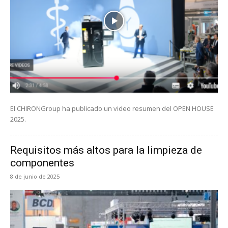
El CHIRONGroup ha publicado un video resumen del OPEN HOUSE
2025.
Requisitos más altos para la limpieza de
componentes
8 de junio de 2025