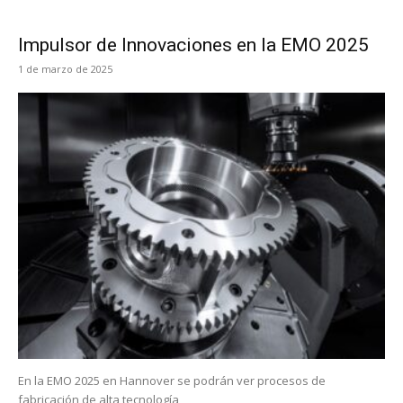
Impulsor de Innovaciones en la EMO 2025
1 de marzo de 2025
En la EMO 2025 en Hannover se podrán ver procesos de
fabricación de alta tecnología