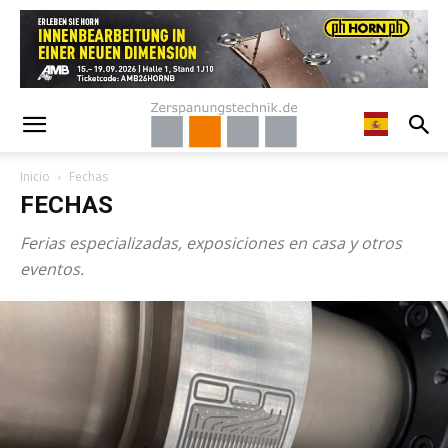
Inicio
Fechas
FECHAS
Ferias especializadas, exposiciones en casa y otros
eventos.