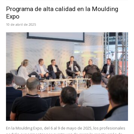
Programa de alta calidad en la Moulding
Expo
10 de abril de 2025
En la Moulding Expo, del 6 al 9 de mayo de 2025, los profesionales