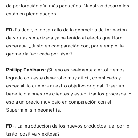
de perforación aún más pequeños. Nuestras desarrollos
están en pleno apogeo.
FD:
Es decir, el desarrollo de la geometría de formación
de virutas sinterizada ya ha tenido el efecto que Horn
esperaba. ¿Justo en comparación con, por ejemplo, la
geometría fabricada por láser?
Phillipp Dahlhaus:
¡Sí, eso es realmente cierto! Hemos
logrado con este desarrollo muy difícil, complicado y
especial, lo que era nuestro objetivo original. Traer un
beneficio a nuestros clientes y estabilizar los procesos. Y
eso a un precio muy bajo en comparación con el
Supermini sin geometría.
FD:
¿La introducción de los nuevos productos fue, por lo
tanto, positiva y exitosa?