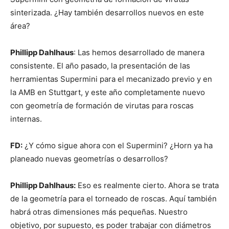
sinterizada. ¿Hay también desarrollos nuevos en este
área?
Phillipp Dahlhaus
: Las hemos desarrollado de manera
consistente. El año pasado, la presentación de las
herramientas Supermini para el mecanizado previo y en
la AMB en Stuttgart, y este año completamente nuevo
con geometría de formación de virutas para roscas
internas.
FD:
¿Y cómo sigue ahora con el Supermini? ¿Horn ya ha
planeado nuevas geometrías o desarrollos?
Phillipp Dahlhaus:
Eso es realmente cierto. Ahora se trata
de la geometría para el torneado de roscas. Aquí también
habrá otras dimensiones más pequeñas. Nuestro
objetivo, por supuesto, es poder trabajar con diámetros