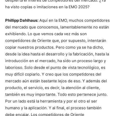
despierta el interés de competidores del mercado. ¿Ya
ha visto copias o imitaciones en la EMO 2025?
Phillipp Dahlhaus:
Aquí en la EMO, muchos competidores
del mercado que conocemos, lamentablemente no están
exhibiendo. Lo que vemos cada vez más son
competidores de Oriente que, por supuesto, intentarán
copiar nuestros productos. Pero como ya se ha dicho,
desde la idea hasta el desarrollo y la fabricación, hasta la
introducción en el mercado, ha sido un proceso largo y
laborioso. Solo desde el punto de vista tecnológico, es
muy difícil copiarlo. Y creo que los competidores del
mercado aún están bastante lejos de eso. Y además del
producto, el servicio, es decir, la atención al cliente,
también es muy importante. Todo esto pertenece junto.
Por un lado está la herramienta y por el otro el ser
humano y la aplicación. Y al final, el proceso también
debe encajar. Los competidores de Oriente