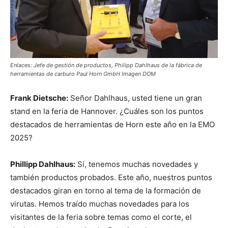
Enlaces: Jefe de gestión de productos, Philipp Dahlhaus de la fábrica de
herramientas de carburo Paul Horn GmbH Imagen DOM
Frank Dietsche:
Señor Dahlhaus, usted tiene un gran
stand en la feria de Hannover. ¿Cuáles son los puntos
destacados de herramientas de Horn este año en la EMO
2025?
Phillipp Dahlhaus:
Sí, tenemos muchas novedades y
también productos probados. Este año, nuestros puntos
destacados giran en torno al tema de la formación de
virutas. Hemos traído muchas novedades para los
visitantes de la feria sobre temas como el corte, el