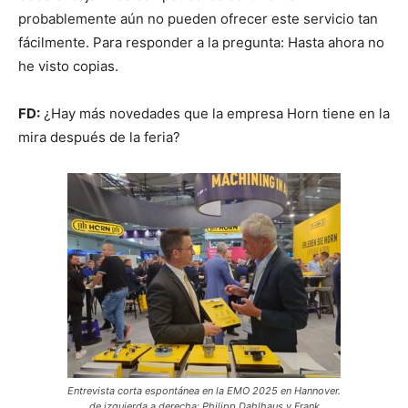
probablemente aún no pueden ofrecer este servicio tan
fácilmente. Para responder a la pregunta: Hasta ahora no
he visto copias.
FD:
¿Hay más novedades que la empresa Horn tiene en la
mira después de la feria?
Entrevista corta espontánea en la EMO 2025 en Hannover.
de izquierda a derecha: Philipp Dahlhaus y Frank