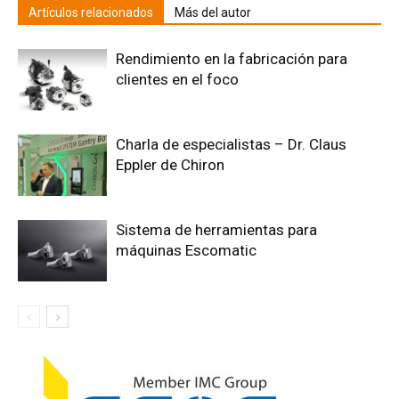
Artículos relacionados
Más del autor
Rendimiento en la fabricación para
clientes en el foco
Charla de especialistas – Dr. Claus
Eppler de Chiron
Sistema de herramientas para
máquinas Escomatic