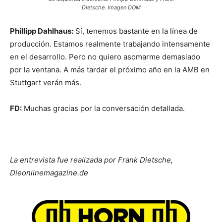
Dietsche. Imagen DOM
Phillipp Dahlhaus:
Sí, tenemos bastante en la línea de
producción. Estamos realmente trabajando intensamente
en el desarrollo. Pero no quiero asomarme demasiado
por la ventana. A más tardar el próximo año en la AMB en
Stuttgart verán más.
FD:
Muchas gracias por la conversación detallada.
La entrevista fue realizada por Frank Dietsche,
Dieonlinemagazine.de