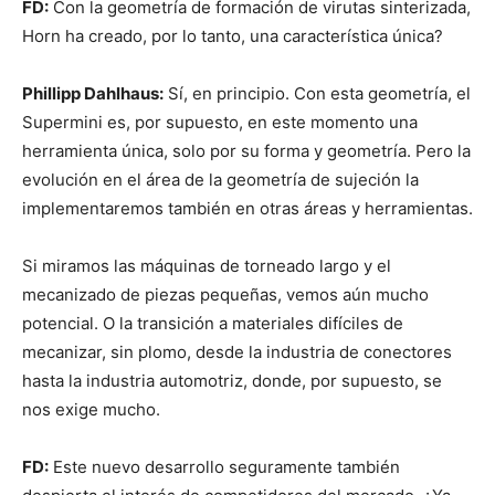
FD:
Con la geometría de formación de virutas sinterizada,
Horn ha creado, por lo tanto, una característica única?
Phillipp Dahlhaus:
Sí, en principio. Con esta geometría, el
Supermini es, por supuesto, en este momento una
herramienta única, solo por su forma y geometría. Pero la
evolución en el área de la geometría de sujeción la
implementaremos también en otras áreas y herramientas.
Si miramos las máquinas de torneado largo y el
mecanizado de piezas pequeñas, vemos aún mucho
potencial. O la transición a materiales difíciles de
mecanizar, sin plomo, desde la industria de conectores
hasta la industria automotriz, donde, por supuesto, se
nos exige mucho.
FD:
Este nuevo desarrollo seguramente también