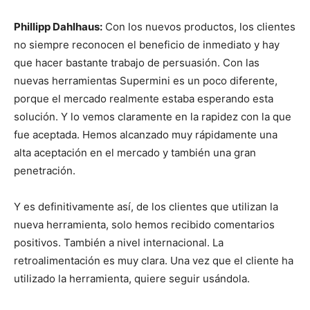
Phillipp Dahlhaus:
Con los nuevos productos, los clientes
no siempre reconocen el beneficio de inmediato y hay
que hacer bastante trabajo de persuasión. Con las
nuevas herramientas Supermini es un poco diferente,
porque el mercado realmente estaba esperando esta
solución. Y lo vemos claramente en la rapidez con la que
fue aceptada. Hemos alcanzado muy rápidamente una
alta aceptación en el mercado y también una gran
penetración.
Y es definitivamente así, de los clientes que utilizan la
nueva herramienta, solo hemos recibido comentarios
positivos. También a nivel internacional. La
retroalimentación es muy clara. Una vez que el cliente ha
utilizado la herramienta, quiere seguir usándola.