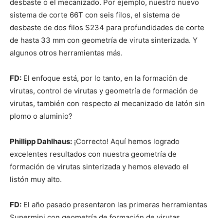
desbaste o el mecanizado. Por ejemplo, nuestro nuevo
sistema de corte 66T con seis filos, el sistema de
desbaste de dos filos S234 para profundidades de corte
de hasta 33 mm con geometría de viruta sinterizada. Y
algunos otros herramientas más.
FD:
El enfoque está, por lo tanto, en la formación de
virutas, control de virutas y geometría de formación de
virutas, también con respecto al mecanizado de latón sin
plomo o aluminio?
Phillipp Dahlhaus:
¡Correcto! Aquí hemos logrado
excelentes resultados con nuestra geometría de
formación de virutas sinterizada y hemos elevado el
listón muy alto.
FD:
El año pasado presentaron las primeras herramientas
Supermini con geometría de formación de virutas