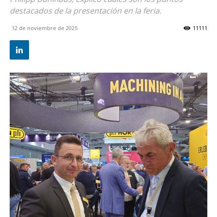
destacados de la presentación en la feria.
12 de noviembre de 2025
11111